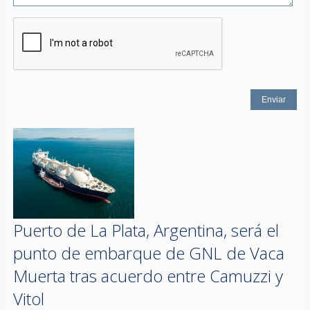
Puerto de La Plata, Argentina, será el
punto de embarque de GNL de Vaca
Muerta tras acuerdo entre Camuzzi y
Vitol