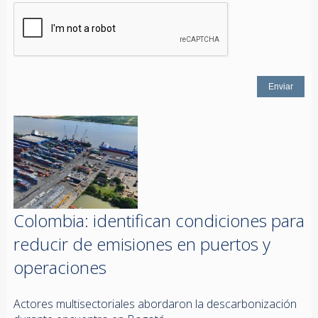
Colombia: identifican condiciones para
reducir de emisiones en puertos y
operaciones
Actores multisectoriales abordaron la descarbonización