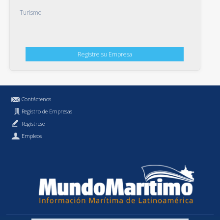
Turismo
Registre su Empresa
Contáctenos
Registro de Empresas
Regístrese
Empleos