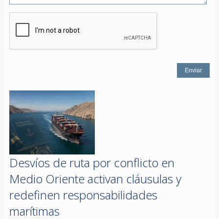
Desvíos de ruta por conflicto en
Medio Oriente activan cláusulas y
redefinen responsabilidades
marítimas