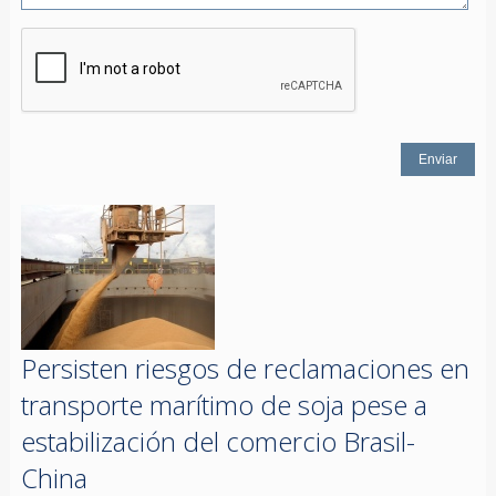
Persisten riesgos de reclamaciones en
transporte marítimo de soja pese a
estabilización del comercio Brasil-
China