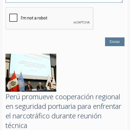
Perú promueve cooperación regional
en seguridad portuaria para enfrentar
el narcotráfico durante reunión
técnica