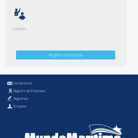
Turismo
Registre su Empresa
Contáctenos
Registro de Empresas
Regístrese
Empleos