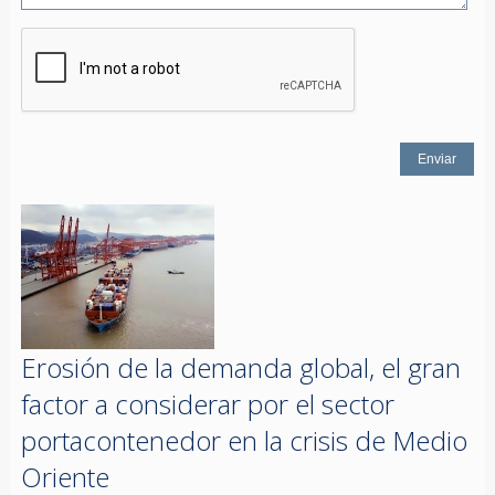
Erosión de la demanda global, el gran
factor a considerar por el sector
portacontenedor en la crisis de Medio
Oriente