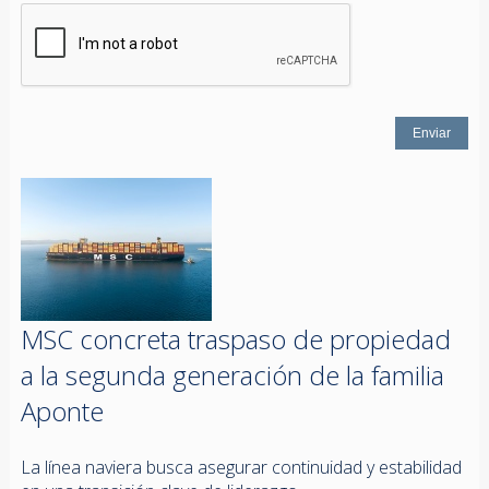
MSC concreta traspaso de propiedad
a la segunda generación de la familia
Aponte
La línea naviera busca asegurar continuidad y estabilidad