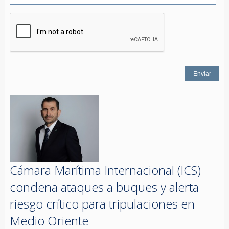
Cámara Marítima Internacional (ICS)
condena ataques a buques y alerta
riesgo crítico para tripulaciones en
Medio Oriente