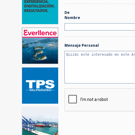
De
Nombre
Mensaje Personal