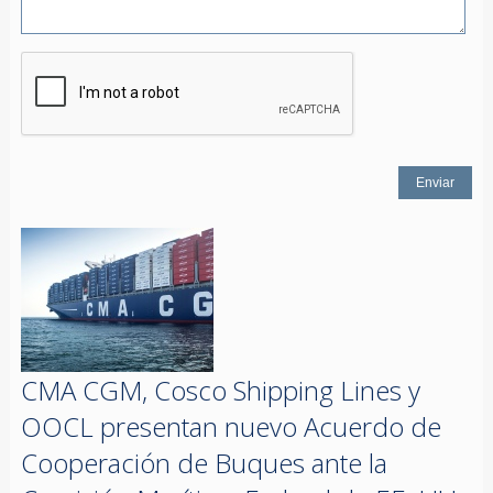
CMA CGM, Cosco Shipping Lines y
OOCL presentan nuevo Acuerdo de
Cooperación de Buques ante la