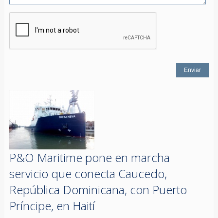
P&O Maritime pone en marcha
servicio que conecta Caucedo,
República Dominicana, con Puerto
Príncipe, en Haití