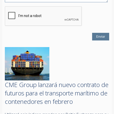
CME Group lanzará nuevo contrato de
futuros para el transporte marítimo de
contenedores en febrero