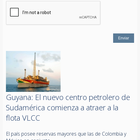
Guyana: El nuevo centro petrolero de
Sudamérica comienza a atraer a la
flota VLCC
El país posee reservas mayores que las de Colombia y