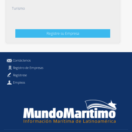
Turismo
Registre su Empresa
Contáctenos
Registro de Empresas
Regístrese
Empleos