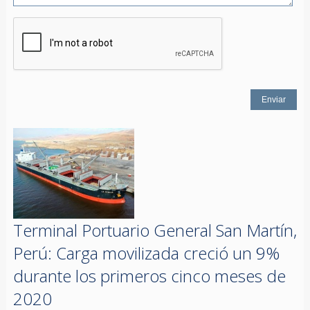
Terminal Portuario General San Martín,
Perú: Carga movilizada creció un 9%
durante los primeros cinco meses de
2020