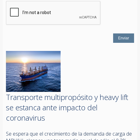
Transporte multipropósito y heavy lift
se estanca ante impacto del
coronavirus
Se espera que el crecimiento de la demanda de carga de