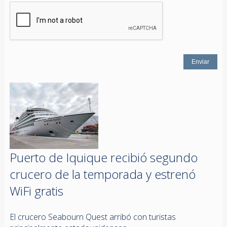
Puerto de Iquique recibió segundo
crucero de la temporada y estrenó
WiFi gratis
El crucero Seabourn Quest arribó con turistas