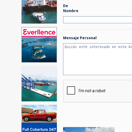
De
Nombre
Mensaje Personal