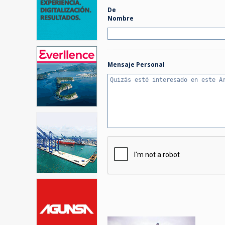
De
Nombre
Mensaje Personal