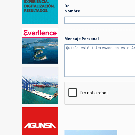
De
Nombre
Mensaje Personal