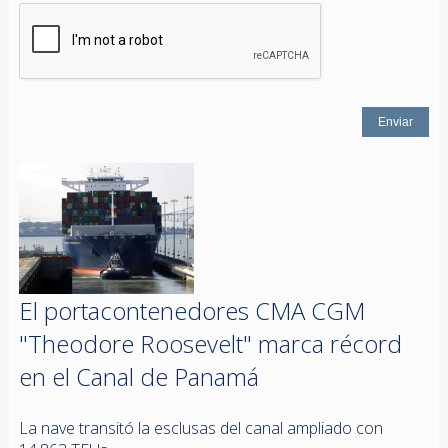
El portacontenedores CMA CGM
"Theodore Roosevelt" marca récord
en el Canal de Panamá
La nave transitó la esclusas del canal ampliado con