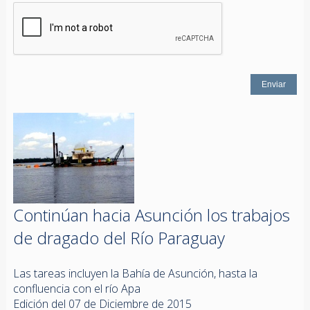
Continúan hacia Asunción los trabajos
de dragado del Río Paraguay
Las tareas incluyen la Bahía de Asunción, hasta la
confluencia con el río Apa
Edición del 07 de Diciembre de 2015