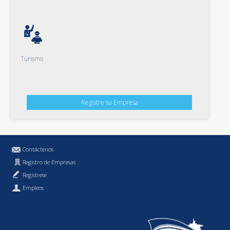
Turismo
Registre su Empresa
Contáctenos
Registro de Empresas
Regístrese
Empleos