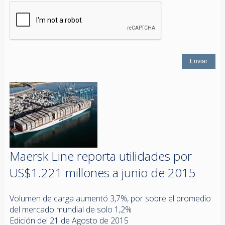
Maersk Line reporta utilidades por
US$1.221 millones a junio de 2015
Volumen de carga aumentó 3,7%, por sobre el promedio
del mercado mundial de solo 1,2%
Edición del 21 de Agosto de 2015