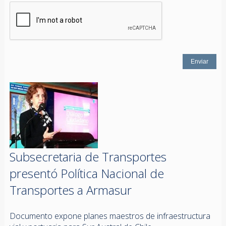
Subsecretaria de Transportes
presentó Política Nacional de
Transportes a Armasur
Documento expone planes maestros de infraestructura