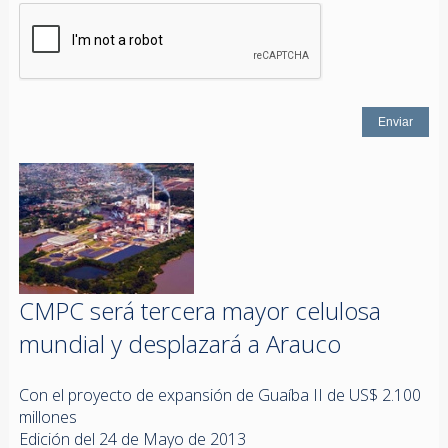
CMPC será tercera mayor celulosa
mundial y desplazará a Arauco
Con el proyecto de expansión de Guaíba II de US$ 2.100
millones
Edición del 24 de Mayo de 2013