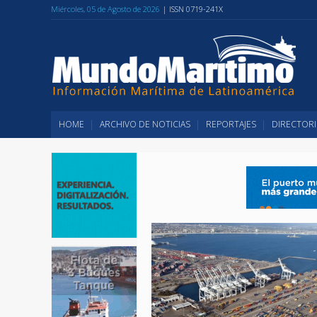
Miércoles, 05 de Agosto de 2026
| ISSN 0719-241X
HOME
ARCHIVO DE NOTICIAS
REPORTAJES
DIRECTORI