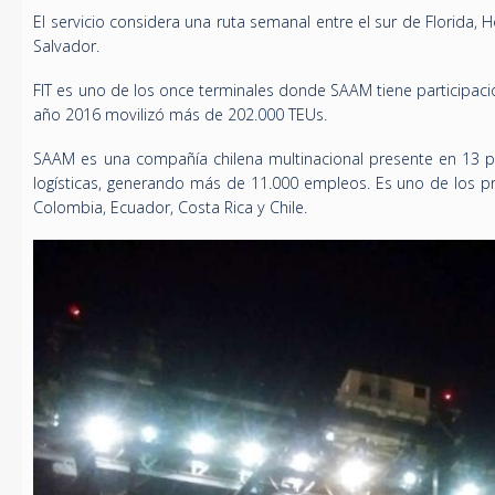
El servicio considera una ruta semanal entre el sur de Florida,
Salvador.
FIT es uno de los once terminales donde SAAM tiene participaci
año 2016 movilizó más de 202.000 TEUs.
SAAM es una compañía chilena multinacional presente en 13 pa
logísticas, generando más de 11.000 empleos. Es uno de los p
Colombia, Ecuador, Costa Rica y Chile.