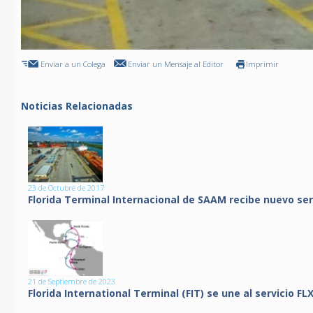
Enviar a un Colega
Enviar un Mensaje al Editor
Imprimir
Noticias Relacionadas
23 de Octubre de 2017
Florida Terminal Internacional de SAAM recibe nuevo ser
21 de Septiembre de 2023
Florida International Terminal (FIT) se une al servicio F