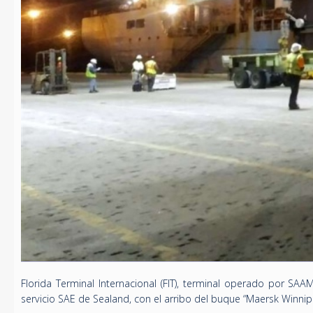
Florida Terminal Internacional (FIT), terminal operado por SAA
servicio SAE de Sealand, con el arribo del buque “Maersk Winnip