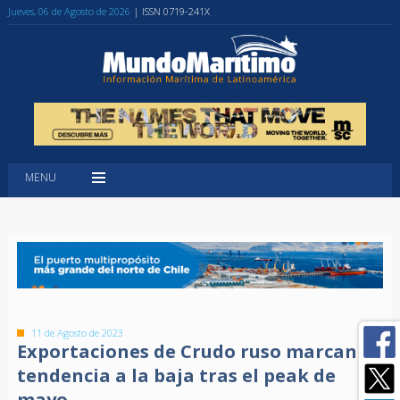
Jueves, 06 de Agosto de 2026
| ISSN 0719-241X
MENU
11 de Agosto de 2023
Exportaciones de Crudo ruso marcan
tendencia a la baja tras el peak de
mayo