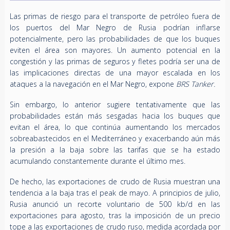
Las primas de riesgo para el transporte de petróleo fuera de
los puertos del Mar Negro de Rusia podrían inflarse
potencialmente, pero las probabilidades de que los buques
eviten el área son mayores. Un aumento potencial en la
congestión y las primas de seguros y fletes podría ser una de
las implicaciones directas de una mayor escalada en los
ataques a la navegación en el Mar Negro, expone
BRS Tanker.
Sin embargo, lo anterior sugiere tentativamente que las
probabilidades están más sesgadas hacia los buques que
evitan el área, lo que continúa aumentando los mercados
sobreabastecidos en el Mediterráneo y exacerbando aún más
la presión a la baja sobre las tarifas que se ha estado
acumulando constantemente durante el último mes.
De hecho, las exportaciones de crudo de Rusia muestran una
tendencia a la baja tras el peak de mayo. A principios de julio,
Rusia anunció un recorte voluntario de 500 kb/d en las
exportaciones para agosto, tras la imposición de un precio
tope a las exportaciones de crudo ruso, medida acordada por