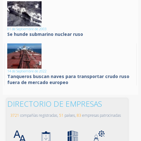
01 de Septiembre de 2003
Se hunde submarino nuclear ruso
14 de Septiembre de 2022
Tanqueros buscan naves para transportar crudo ruso
fuera de mercado europeo
DIRECTORIO DE EMPRESAS
3721
compañías registradas,
51
países,
83
empresas patrocinadas