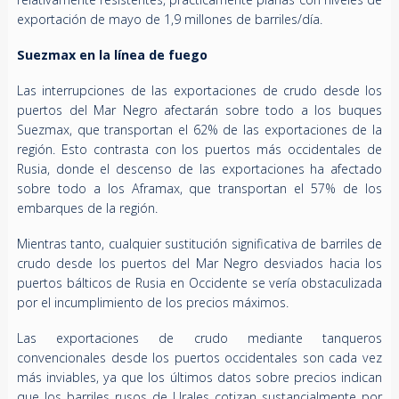
exportación de mayo de 1,9 millones de barriles/día.
Suezmax en la línea de fuego
Las interrupciones de las exportaciones de crudo desde los
puertos del Mar Negro afectarán sobre todo a los buques
Suezmax, que transportan el 62% de las exportaciones de la
región. Esto contrasta con los puertos más occidentales de
Rusia, donde el descenso de las exportaciones ha afectado
sobre todo a los Aframax, que transportan el 57% de los
embarques de la región.
Mientras tanto, cualquier sustitución significativa de barriles de
crudo desde los puertos del Mar Negro desviados hacia los
puertos bálticos de Rusia en Occidente se vería obstaculizada
por el incumplimiento de los precios máximos.
Las exportaciones de crudo mediante tanqueros
convencionales desde los puertos occidentales son cada vez
más inviables, ya que los últimos datos sobre precios indican
que los barriles rusos de Urales cotizan sustancialmente por