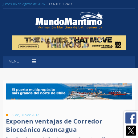
Jueves, 06 de Agosto de 2026
| ISSN 0719-241X
MENU
09 de Julio de 2012
Exponen ventajas de Corredor
Bioceánico Aconcagua