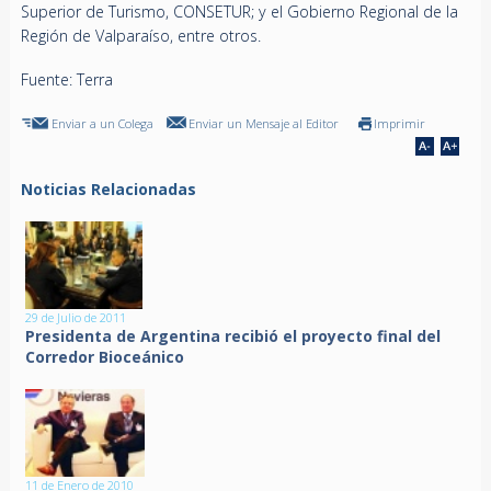
Superior de Turismo, CONSETUR; y el Gobierno Regional de la
Región de Valparaíso, entre otros.
Fuente: Terra
Enviar a un Colega
Enviar un Mensaje al Editor
Imprimir
Noticias Relacionadas
29 de Julio de 2011
Presidenta de Argentina recibió el proyecto final del
Corredor Bioceánico
11 de Enero de 2010