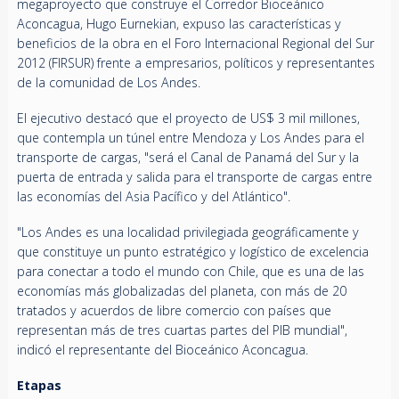
megaproyecto que construye el Corredor Bioceánico
Aconcagua, Hugo Eurnekian, expuso las características y
beneficios de la obra en el Foro Internacional Regional del Sur
2012 (FIRSUR) frente a empresarios, políticos y representantes
de la comunidad de Los Andes.
El ejecutivo destacó que el proyecto de US$ 3 mil millones,
que contempla un túnel entre Mendoza y Los Andes para el
transporte de cargas, "será el Canal de Panamá del Sur y la
puerta de entrada y salida para el transporte de cargas entre
las economías del Asia Pacífico y del Atlántico".
"Los Andes es una localidad privilegiada geográficamente y
que constituye un punto estratégico y logístico de excelencia
para conectar a todo el mundo con Chile, que es una de las
economías más globalizadas del planeta, con más de 20
tratados y acuerdos de libre comercio con países que
representan más de tres cuartas partes del PIB mundial",
indicó el representante del Bioceánico Aconcagua.
Etapas