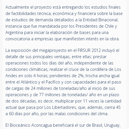
Actualmente el proyecto está entregando los estudios finales
de factibilidades técnica, económica y financiera sobre la base
de estudios de demanda detallados a la Entidad Binacional,
instancia que fue mandatada por los Presidentes de Chile y
Argentina para iniciar la elaboración de bases para una
convocatoria a empresas que manifiesten interés en la obra.
La exposición del megaproyecto en el FIRSUR 2012 incluyó el
detalle de sus principales ventajas, entre ellas: prestar
operaciones todos los días del año, independiente de las
condiciones climáticas; realizar el cruce de la cordillera de Los
Andes en solo 4 horas; pendientes de 2%, trocha ancha igual
entre el Atlántico y el Pacífico y con capacidades para el paso
de cargas de 24 millones de toneladas/año al inicio de sus
operaciones y de 77 millones de toneladas/ año en un plazo
de dos décadas, es decir, multiplicar por 11 veces la cantidad
actual que pasa por Los Libertadores, que, además, cierra 45
a 60 días por año, por las malas condiciones del clima.
El Bioceánico Aconcagua beneficiará el sur de Brasil, Uruguay,