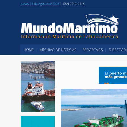
Jueves, 06 de Agosto de 2026
| ISSN 0719-241X
HOME
ARCHIVO DE NOTICIAS
REPORTAJES
DIRECTORI