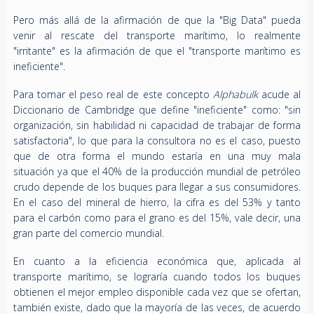
Pero más allá de la afirmación de que la "Big Data" pueda
venir al rescate del transporte marítimo, lo realmente
"irritante" es la afirmación de que el "transporte marítimo es
ineficiente".
Para tomar el peso real de este concepto
Alphabulk
acude al
Diccionario de Cambridge que define "ineficiente" como: "sin
organización, sin habilidad ni capacidad de trabajar de forma
satisfactoria", lo que para la consultora no es el caso, puesto
que de otra forma el mundo estaría en una muy mala
situación ya que el 40% de la producción mundial de petróleo
crudo depende de los buques para llegar a sus consumidores.
En el caso del mineral de hierro, la cifra es del 53% y tanto
para el carbón como para el grano es del 15%, vale decir, una
gran parte del comercio mundial.
En cuanto a la eficiencia económica que, aplicada al
transporte marítimo, se lograría cuando todos los buques
obtienen el mejor empleo disponible cada vez que se ofertan,
también existe, dado que la mayoría de las veces, de acuerdo