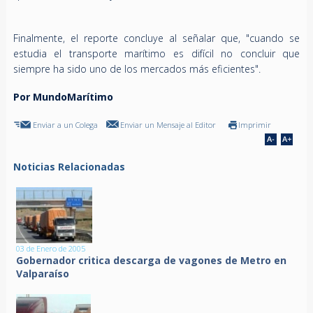
Finalmente, el reporte concluye al señalar que, "cuando se
estudia el transporte marítimo es difícil no concluir que
siempre ha sido uno de los mercados más eficientes".
Por MundoMarítimo
Enviar a un Colega
Enviar un Mensaje al Editor
Imprimir
Noticias Relacionadas
03 de Enero de 2005
Gobernador critica descarga de vagones de Metro en
Valparaíso