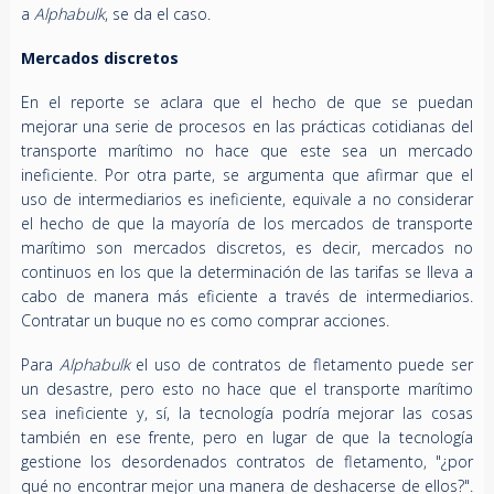
a
Alphabulk
, se da el caso.
Mercados discretos
En el reporte se aclara que el hecho de que se puedan
mejorar una serie de procesos en las prácticas cotidianas del
transporte marítimo no hace que este sea un mercado
ineficiente. Por otra parte, se argumenta que afirmar que el
uso de intermediarios es ineficiente, equivale a no considerar
el hecho de que la mayoría de los mercados de transporte
marítimo son mercados discretos, es decir, mercados no
continuos en los que la determinación de las tarifas se lleva a
cabo de manera más eficiente a través de intermediarios.
Contratar un buque no es como comprar acciones.
Para
Alphabulk
el uso de contratos de fletamento puede ser
un desastre, pero esto no hace que el transporte marítimo
sea ineficiente y, sí, la tecnología podría mejorar las cosas
también en ese frente, pero en lugar de que la tecnología
gestione los desordenados contratos de fletamento, "¿por
qué no encontrar mejor una manera de deshacerse de ellos?".