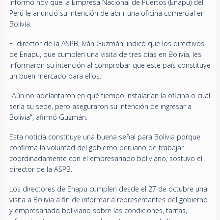
informó hoy que la Empresa Nacional de Puertos (Enapu) del
Perú le anunció su intención de abrir una oficina comercial en
Bolivia.
El director de la ASPB, Iván Guzmán, indicó que los directivos
de Enapu, que cumplen una visita de tres días en Bolivia, les
informaron su intención al comprobar que este país constituye
un buen mercado para ellos.
"Aún no adelantaron en qué tiempo instalarían la oficina o cuál
sería su sede, pero aseguraron su intención de ingresar a
Bolivia", afirmó Guzmán.
Esta noticia constituye una buena señal para Bolivia porque
confirma la voluntad del gobierno peruano de trabajar
coordinadamente con el empresariado boliviano, sostuvo el
director de la ASPB.
Los directores de Enapu cumplen desde el 27 de octubre una
visita a Bolivia a fin de informar a representantes del gobierno
y empresariado boliviano sobre las condiciones, tarifas,