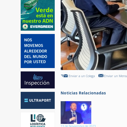
Enviar a un Colega
Enviar un Mensa
Noticias Relacionadas
13 de Noviembre de 2023