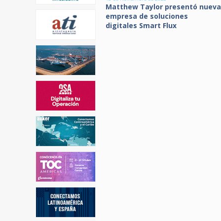
Matthew Taylor presentó nueva
empresa de soluciones
digitales Smart Flux