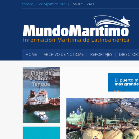
Sábado, 08 de Agosto de 2026
| ISSN 0719-241X
HOME
ARCHIVO DE NOTICIAS
REPORTAJES
DIRECTORI