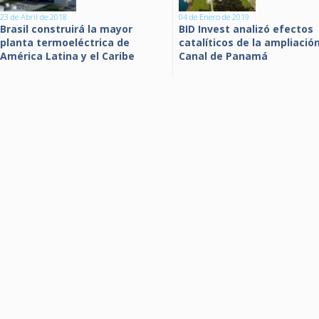
23 de Abril de 2018
04 de Enero de 2019
Brasil construirá la mayor
BID Invest analizó efectos
planta termoeléctrica de
catalíticos de la ampliación
América Latina y el Caribe
Canal de Panamá