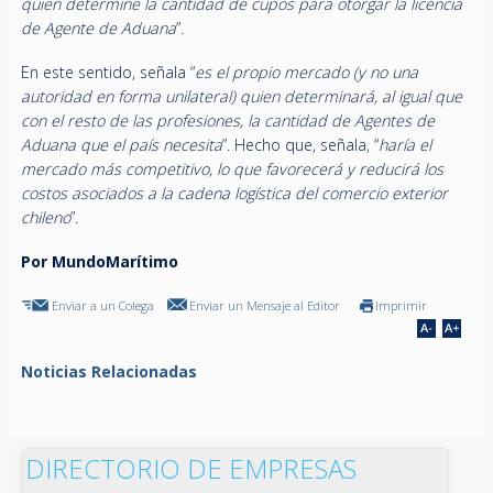
quien determine la cantidad de cupos para otorgar la licencia
de Agente de Aduana
”.
En este sentido, señala “
es el propio mercado (y no una
autoridad en forma unilateral) quien determinará, al igual que
con el resto de las profesiones, la cantidad de Agentes de
Aduana que el país necesita
”. Hecho que, señala, “
haría el
mercado más competitivo, lo que favorecerá y reducirá los
costos asociados a la cadena logística del comercio exterior
chileno
”.
Por MundoMarítimo
Enviar a un Colega
Enviar un Mensaje al Editor
Imprimir
Noticias Relacionadas
DIRECTORIO DE EMPRESAS