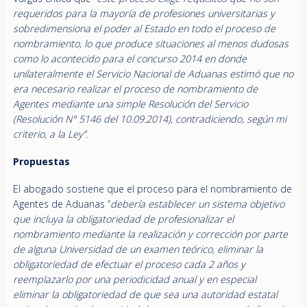
requeridos para la mayoría de profesiones universitarias y
sobredimensiona el poder al Estado en todo el proceso de
nombramiento, lo que produce situaciones al menos dudosas
como lo acontecido para el concurso 2014 en donde
unilateralmente el Servicio Nacional de Aduanas estimó que no
era necesario realizar el proceso de nombramiento de
Agentes mediante una simple Resolución del Servicio
(Resolución N° 5146 del 10.09.2014), contradiciendo, según mi
criterio, a la Ley”.
Propuestas
El abogado sostiene que el proceso para el nombramiento de
Agentes de Aduanas “
debería establecer un sistema objetivo
que incluya la obligatoriedad de profesionalizar el
nombramiento mediante la realización y corrección por parte
de alguna Universidad de un examen teórico, eliminar la
obligatoriedad de efectuar el proceso cada 2 años y
reemplazarlo por una periodicidad anual y en especial
eliminar la obligatoriedad de que sea una autoridad estatal