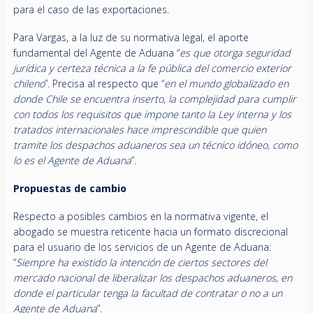
para el caso de las exportaciones.
Para Vargas, a la luz de su normativa legal, el aporte
fundamental del Agente de Aduana “
es que otorga seguridad
jurídica y certeza técnica a la fe pública del comercio exterior
chileno
”. Precisa al respecto que “
en el mundo globalizado en
donde Chile se encuentra inserto, la complejidad para cumplir
con todos los requisitos que impone tanto la Ley interna y los
tratados internacionales hace imprescindible que quien
tramite los despachos aduaneros sea un técnico idóneo, como
lo es el Agente de Aduana
”.
Propuestas de cambio
Respecto a posibles cambios en la normativa vigente, el
abogado se muestra reticente hacia un formato discrecional
para el usuario de los servicios de un Agente de Aduana:
“
Siempre ha existido la intención de ciertos sectores del
mercado nacional de liberalizar los despachos aduaneros, en
donde el particular tenga la facultad de contratar o no a un
Agente de Aduana
”.