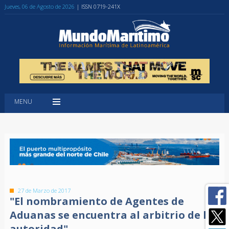
Jueves, 06 de Agosto de 2026
| ISSN 0719-241X
MENU
27 de Marzo de 2017
"El nombramiento de Agentes de
Aduanas se encuentra al arbitrio de la
autoridad"