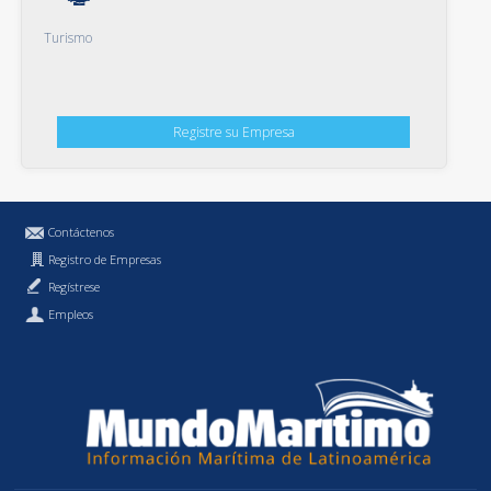
Turismo
Registre su Empresa
Contáctenos
Registro de Empresas
Regístrese
Empleos