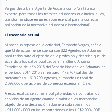
Vargas describe al Agente de Aduana como
“
un ’técnico
experto’ para todos los trámites aduaneros que indica la Ley,
transformándose en un eslabón esencial para la correcta
aplicación de la normativa aduanera e internacional”.
El escenario actual
Al hacer un repaso de la actividad, Fernando Vargas, señala
que Chile actualmente cuenta con 322 Agentes de Aduanas
habilitados para el ejercicio de la profesión y describe que, de
acuerdo a los datos publicados en el último Anuario
Estadístico del año 2015 del Servicio Nacional de Aduanas, en
el período 2014-2015 se realizaron 478.767 salidas de
mercancías y 1.619.299 ingresos, sumando un total de
2.098.066 operaciones de comercio exterior en Chile.
A esto, explica, se suma la obligatoriedad de contratar los
servicios de un Agente cuando el valor de las mercancías
objeto de una destinación aduanera sobrepasen los
US$1.000.- FOB en las importaciones o los US$2.000.- FOB