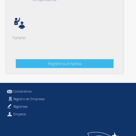
Turismo
Registre su Empresa
Contáctenos
Registro de Empresas
Regístrese
Empleos