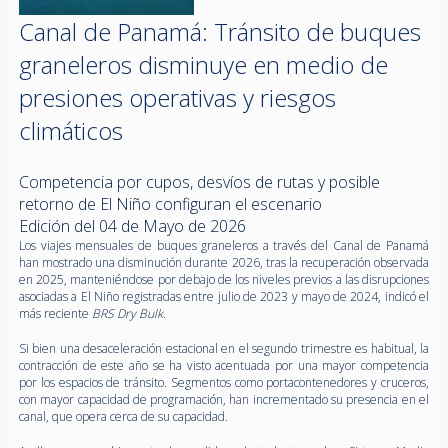
Canal de Panamá: Tránsito de buques
graneleros disminuye en medio de
presiones operativas y riesgos
climáticos
Competencia por cupos, desvíos de rutas y posible
retorno de El Niño configuran el escenario
Edición del 04 de Mayo de 2026
Los viajes mensuales de buques graneleros a través del Canal de Panamá
han mostrado una disminución durante 2026, tras la recuperación observada
en 2025, manteniéndose por debajo de los niveles previos a las disrupciones
asociadas a El Niño registradas entre julio de 2023 y mayo de 2024, indicó el
más reciente
BRS Dry Bulk
.
Si bien una desaceleración estacional en el segundo trimestre es habitual, la
contracción de este año se ha visto acentuada por una mayor competencia
por los espacios de tránsito. Segmentos como portacontenedores y cruceros,
con mayor capacidad de programación, han incrementado su presencia en el
canal, que opera cerca de su capacidad.