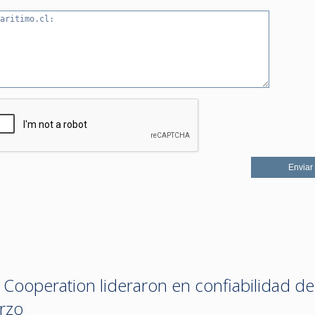
Cooperation lideraron en confiabilidad de
arzo