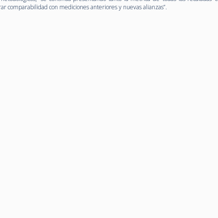
urar comparabilidad con mediciones anteriores y nuevas alianzas”.