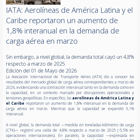
IATA: Aerolíneas de América Latina y el
Caribe reportaron un aumento de
1,8% interanual en la demanda de
carga aérea en marzo
Sin embargo, a nivel global, la demanda total cayó un 4,8%
respecto a marzo de 2025
Edición del 01 de Mayo de 2026
La Asociación Internacional de Transporte Aéreo (IATA) dio a conocer los
resultados del mercado global de carga aérea correspondientes a marzo de
2026, evidenciando una contracción interanual tanto en la demanda como en
la capacidad, en un contexto marcado por disrupciones operacionales y
tensiones geopolíticas. En específico, las
aerolíneas de América Latina y
el Caribe
reportaron un aumento de 1,8% interanual en la demanda de
carga aérea en marzo. Mientras que la capacidad se expandió 5,1%
interanual.
A nivel global, la demanda total —medida en toneladas-kilómetro de carga
(CTK)— registró una caída de 4,8% respecto a marzo de 2025 (-5,5% en
operaciones internacionales). En paralelo, la capacidad —expresada en