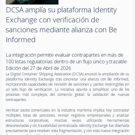
DCSA amplía su plataforma Identity
Exchange con verificación de
sanciones mediante alianza con Be
Informed
La integración permite evaluar contrapartes en más de
100 listas regulatorias dentro de un flujo único y trazable
Edición del 27 de Abril de 2026
La Digital Container Shipping Association (DCSA) anunció la ampliación de su
plataforma Identity Exchange tras concretar una alianza con Be Informed,
incorporando capacidades de revisión de sanciones y partes restringidas en
un solo flujo de verificación. La iniciativa apunta a simplificar uno de los
procesos más complejos del comercio global: la validación de nuevas
contrapartes.
Verificar socios comerciales en la industria marítima implica hoy contrastar
múltiples listas de sanciones, revisar registros empresariales y analizar
estructuras corporativas, muchas veces utilizando herramientas
desconectadas y sin trazabilidad centralizada. Identity Exchange fue diseñada
precisamente para resolver esta fragmentación, y con esta nueva integración