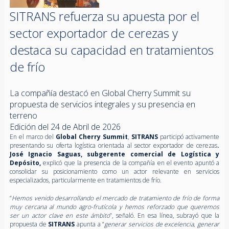
SITRANS refuerza su apuesta por el
sector exportador de cerezas y
destaca su capacidad en tratamientos
de frío
La compañía destacó en Global Cherry Summit su
propuesta de servicios integrales y su presencia en
terreno
Edición del 24 de Abril de 2026
En el marco del
Global Cherry Summit
,
SITRANS
participó activamente
presentando su oferta logística orientada al sector exportador de cerezas
.
José Ignacio Saguas, subgerente comercial de Logística y
Depósito,
explicó que la presencia de la compañía en el evento apuntó a
consolidar su posicionamiento como un actor relevante en servicios
especializados, particularmente en tratamientos de frío.
“
Hemos venido desarrollando el mercado de tratamiento de frío de forma
muy cercana al mundo agro-frutícola y hemos reforzado que queremos
ser un actor clave en este ámbito
”, señaló. En esa línea, subrayó que la
propuesta de
SITRANS
apunta a “
generar servicios de excelencia, generar