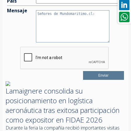
País
Mensaje
Lamaignere consolida su
posicionamiento en logística
aeronáutica tras exitosa participación
como expositor en FIDAE 2026
Durante la feria la compañía recibió importantes visitas