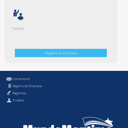
Turismo
Registre su Empresa
Contáctenos
Registro de Empresas
Regístrese
Empleos