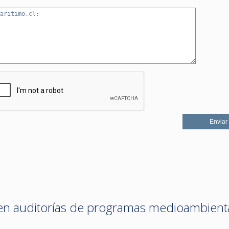
 en auditorías de programas medioambient