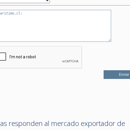
eras responden al mercado exportador de