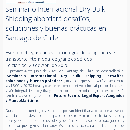
Seminario Internacional Dry Bulk
Shipping abordará desafíos,
soluciones y buenas prácticas en
Santiago de Chile
Evento entregará una visión integral de la logística y el
transporte intermodal de graneles sólidos
Edición del 20 de Abril de 2026
El próximo 4 de junio de 2026, en Santiago de Chile, se desarrollará el
“Seminario Internacional Dry Bulk Shipping: desafíos,
soluciones y buenas prácticas”
, instancia que se llevará a cabo entre
las 16.00 y 20.30 horas y que tiene como objetivo principal proporcionar una
visión integral de la logística y el transporte intermodal de graneles sólidos. El
seminario es coorganizado por
Future Events, Legal Export Abogados
y MundoMaritimo
.
Durante el encuentro, los asistentes podrán identificar a los actores clave de
la industria —desde el transporte terrestre y marítimo hasta seguros y
surveyors
—, analizando sus roles y los límites de responsabilidad jurídica y
operativa que rigen sus funciones. Asimismo, se abordará la estructura de los