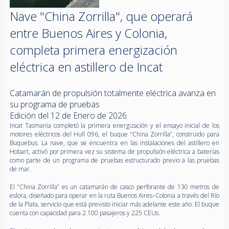
Nave "China Zorrilla", que operará
entre Buenos Aires y Colonia,
completa primera energización
eléctrica en astillero de Incat
Catamarán de propulsión totalmente eléctrica avanza en
su programa de pruebas
Edición del 12 de Enero de 2026
Incat Tasmania completó la primera energización y el ensayo inicial de los
motores eléctricos del Hull 096, el buque “China Zorrilla”, construido para
Buquebus. La nave, que se encuentra en las instalaciones del astillero en
Hobart, activó por primera vez su sistema de propulsión eléctrica a baterías
como parte de un programa de pruebas estructurado previo a las pruebas
de mar.
El “China Zorrilla” es un catamarán de casco perforante de 130 metros de
eslora, diseñado para operar en la ruta Buenos Aires–Colonia a través del Río
de la Plata, servicio que está previsto iniciar más adelante este año. El buque
cuenta con capacidad para 2.100 pasajeros y 225 CEUs.