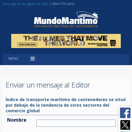
Domingo, 09 de Agosto de 2026
| ISSN 0719-241X
MENU
Enviar un mensaje al Editor
Índice de transporte marítimo de contenedores se situó
por debajo de la tendencia de otros sectores del
comercio global
Nombre