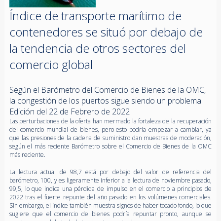
Índice de transporte marítimo de
contenedores se situó por debajo de
la tendencia de otros sectores del
comercio global
Según el Barómetro del Comercio de Bienes de la OMC,
la congestión de los puertos sigue siendo un problema
Edición del 22 de Febrero de 2022
Las perturbaciones de la oferta han mermado la fortaleza de la recuperación
del comercio mundial de bienes, pero esto podría empezar a cambiar, ya
que las presiones de la cadena de suministro dan muestras de moderación,
según el más reciente Barómetro sobre el Comercio de Bienes de la OMC
más reciente.
La lectura actual de 98,7 está por debajo del valor de referencia del
barómetro, 100, y es ligeramente inferior a la lectura de noviembre pasado,
99,5, lo que indica una pérdida de impulso en el comercio a principios de
2022 tras el fuerte repunte del año pasado en los volúmenes comerciales.
Sin embargo, el índice también muestra signos de haber tocado fondo, lo que
sugiere que el comercio de bienes podría repuntar pronto, aunque se