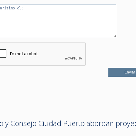
o y Consejo Ciudad Puerto abordan proye