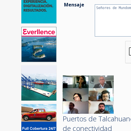
Mensaje
Puertos de Talcahuan
de conectividad