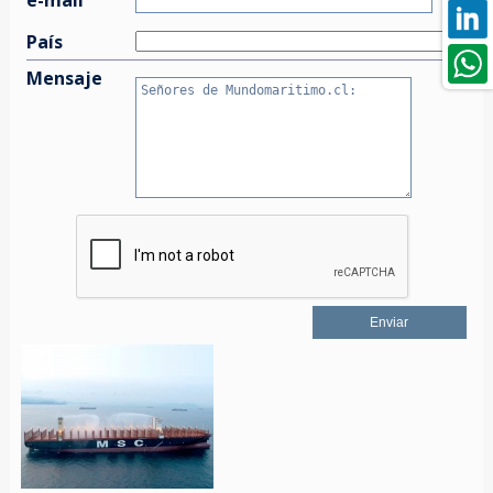
País
Mensaje