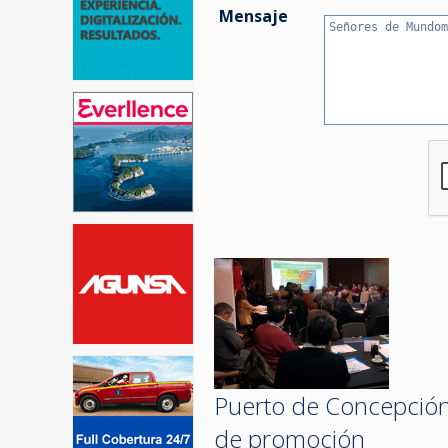
Mensaje
Puerto de Concepción
de promoción