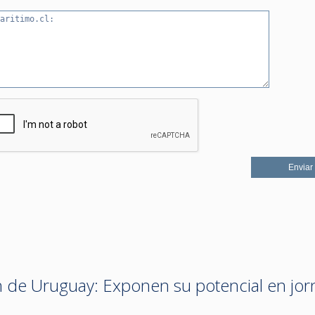
 de Uruguay: Exponen su potencial en jo