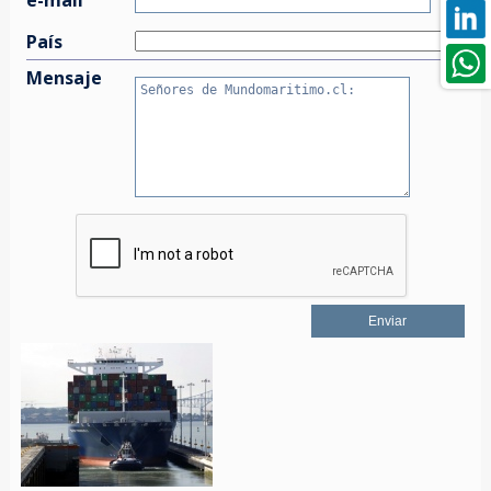
País
Mensaje